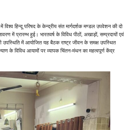
 में विश्व हिन्दू परिषद के केन्द्रीय संत मार्गदर्शक मण्डल उपवेशन की दो
ण में प्रारम्भ हुई। भारतवर्ष के विविध पीठों, अखाड़ों, सम्प्रदायों एवं
ों की उपस्थिति में आयोजित यह बैठक राष्ट्र जीवन के समक्ष उपस्थित
ाण के विविध आयामों पर व्यापक चिंतन-मंथन का महत्वपूर्ण केंद्र