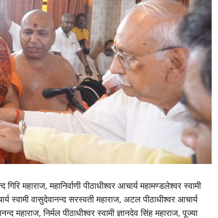
द गिरि महाराज, महानिर्वाणी पीठाधीश्वर आचार्य महामण्डलेश्वर स्वामी
ार्य स्वामी वासुदेवानन्द सरस्वती महाराज, अटल पीठाधीश्वर आचार्य
ानन्द महाराज, निर्मल पीठाधीश्वर स्वामी ज्ञानदेव सिंह महाराज, पूज्या