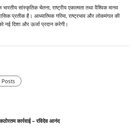
ठक भारतीय सांस्कृतिक चेतना, राष्ट्रीय एकात्मता तथा वैश्विक मानव
हासिक प्रतीक है। आध्यात्मिक गरिमा, राष्ट्रभाव और लोकमंगल की
को नई दिशा और ऊर्जा प्रदान करेगी।
l Posts
 कठोरतम कार्रवाई – रविदेव आनंद