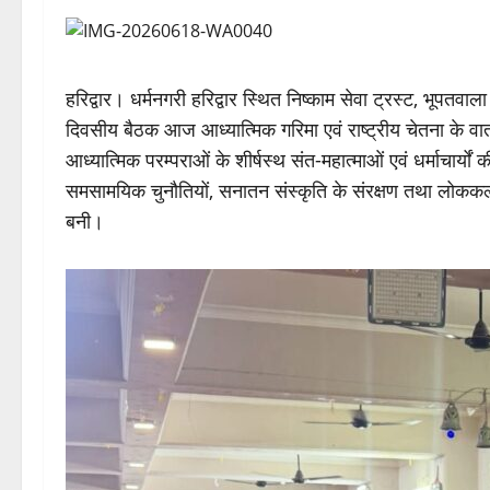
हरिद्वार। धर्मनगरी हरिद्वार स्थित निष्काम सेवा ट्रस्ट, भूपतवाला
दिवसीय बैठक आज आध्यात्मिक गरिमा एवं राष्ट्रीय चेतना के वातावर
आध्यात्मिक परम्पराओं के शीर्षस्थ संत-महात्माओं एवं धर्माचार्य
समसामयिक चुनौतियों, सनातन संस्कृति के संरक्षण तथा लोककल्य
बनी।