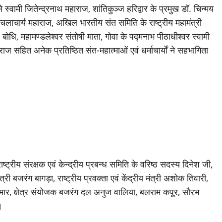
 स्वामी जितेन्द्रनाथ महाराज, शांतिकुञ्ज हरिद्वार के प्रमुख डॉ. चिन्मय
य-अविचलाचार्य महाराज, अखिल भारतीय संत समिति के राष्ट्रीय महामंत्री
ल बोधि, महामण्डलेश्वर संतोषी माता, गोवा के पद्मनाभ पीठाधीश्वर स्वामी
राज सहित अनेक प्रतिष्ठित संत-महात्माओं एवं धर्माचार्यों ने सहभागिता
ष्ट्रीय संरक्षक एवं केन्द्रीय प्रबन्ध समिति के वरिष्ठ सदस्य दिनेश जी,
त्री बजरंग बागड़ा, राष्ट्रीय प्रवक्ता एवं केंद्रीय मंत्री अशोक तिवारी,
 कुमार, क्षेत्र संयोजक बजरंग दल अनुज वालिया, बलराम कपूर, सौरभ
।