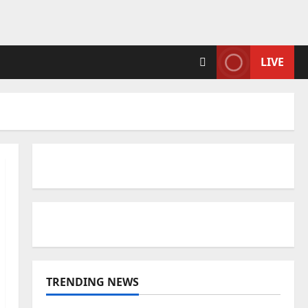
LIVE
TRENDING NEWS