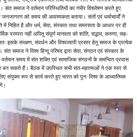
 हुई। संत समाज ने वर्तमान परिस्थितियों का गंभीर विश्लेषण करते हुए
 जनजागरण को समय की आवश्यकता बताया। संतों एवं धर्माचार्यों ने
 में निहित है और धर्म, सेवा, संस्कार तथा समरसता के आधार पर ही
िक परम्परा नहीं अपितु संपूर्ण मानवता को शांति, सद्भाव, करुणा, सह-
तः इसके संरक्षण, संवर्धन और विश्वव्यापी प्रसार हेतु समाज के प्रत्येक
 संत समाज ने विश्व हिन्दू परिषद द्वारा सेवा, संगठन एवं संस्कार के
वर्तमान समय में संत शक्ति एवं सामाजिक संगठनों के समन्वित प्रयास
र बन सकते हैं। बैठक में उपस्थित सभी संत-महात्माओं ने एक स्वर से
िए संयुक्त रूप से कार्य करते हुए भारत को पुनः विश्व के आध्यात्मिक
ंगे।