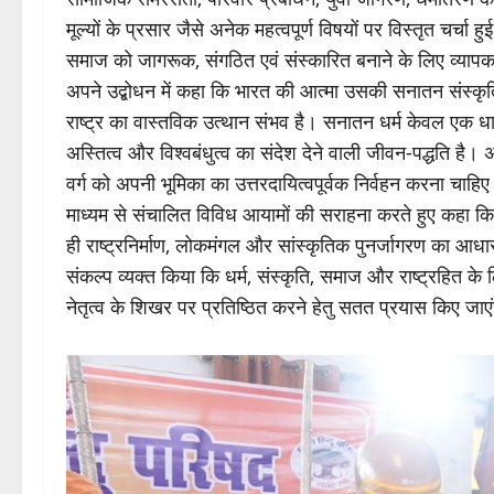
मूल्यों के प्रसार जैसे अनेक महत्वपूर्ण विषयों पर विस्तृत चर्चा
समाज को जागरूक, संगठित एवं संस्कारित बनाने के लिए व्यापक
अपने उद्बोधन में कहा कि भारत की आत्मा उसकी सनातन संस्कृति
राष्ट्र का वास्तविक उत्थान संभव है। सनातन धर्म केवल एक धार्म
अस्तित्व और विश्वबंधुत्व का संदेश देने वाली जीवन-पद्धति है। अ
वर्ग को अपनी भूमिका का उत्तरदायित्वपूर्वक निर्वहन करना चाहिए।
माध्यम से संचालित विविध आयामों की सराहना करते हुए कहा कि 
ही राष्ट्रनिर्माण, लोकमंगल और सांस्कृतिक पुनर्जागरण का आधा
संकल्प व्यक्त किया कि धर्म, संस्कृति, समाज और राष्ट्रहित के ल
नेतृत्व के शिखर पर प्रतिष्ठित करने हेतु सतत प्रयास किए जाए