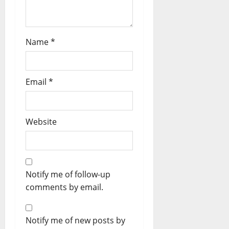
Name
*
Email
*
Website
Notify me of follow-up
comments by email.
Notify me of new posts by